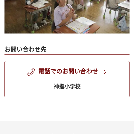
お問い合わせ先
電話でのお問い合わせ
神指小学校