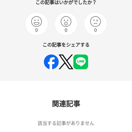
この記事はいかがでしたか？
0
0
0
この記事をシェアする
関連記事
該当する記事がありません