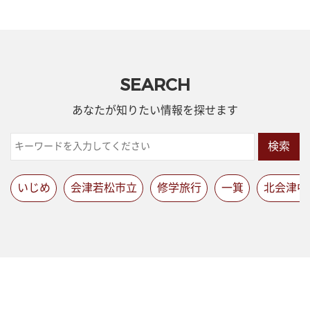
SEARCH
あなたが知りたい情報を探せます
検索
いじめ
会津若松市立
修学旅行
一箕
北会津中