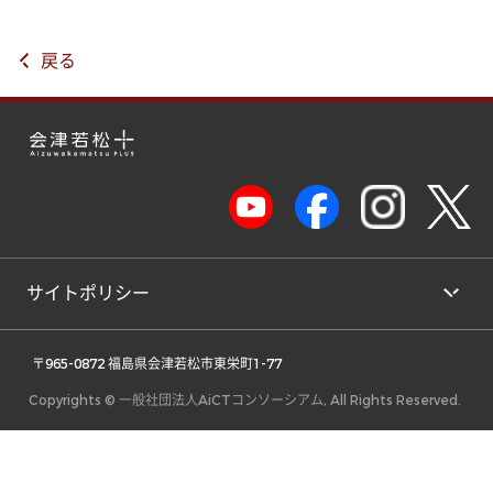
戻る
サイトポリシー
 〒965-0872 福島県会津若松市東栄町1-77 
Copyrights © 一般社団法人AiCTコンソーシアム, All Rights Reserved.