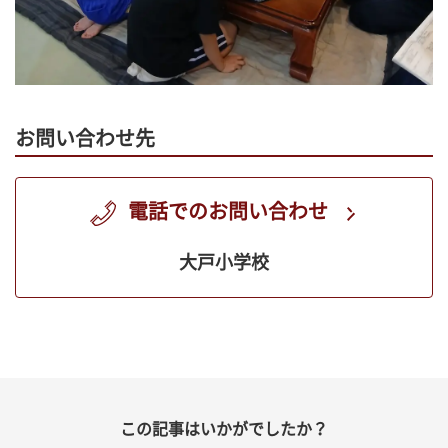
お問い合わせ先
電話でのお問い合わせ
大戸小学校
この記事はいかがでしたか？