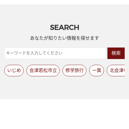
SEARCH
あなたが知りたい情報を探せます
検索
いじめ
会津若松市立
修学旅行
一箕
北会津中