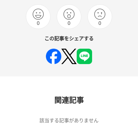
0
0
0
この記事をシェアする
関連記事
該当する記事がありません