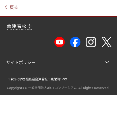
戻る
サイトポリシー
 〒965-0872 福島県会津若松市東栄町1-77 
Copyrights © 一般社団法人AiCTコンソーシアム, All Rights Reserved.