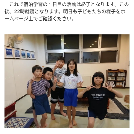
　これで宿泊学習の１日目の活動は終了となります。この
後、22時就寝となります。明日も子どもたちの様子をホ
ームページ上でご確認ください。