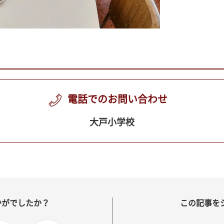
電話でのお問い合わせ
大戸小学校
かがでしたか？
この記事を