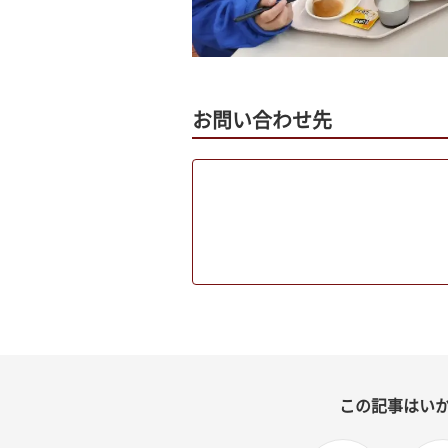
お問い合わせ先
この記事はい