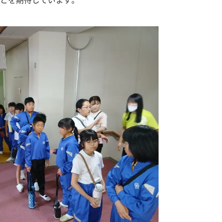
とを期待しています。