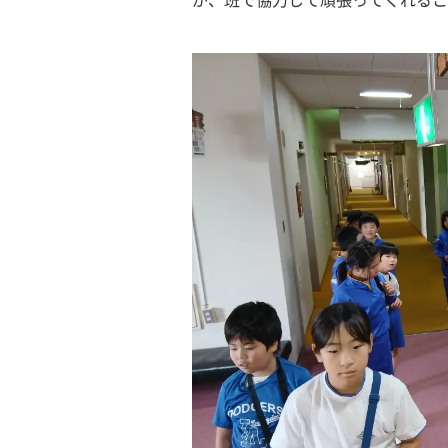
が、班で協力して頑張ってくれるこ