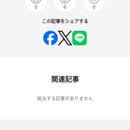
0
0
0
この記事をシェアする
関連記事
該当する記事がありません