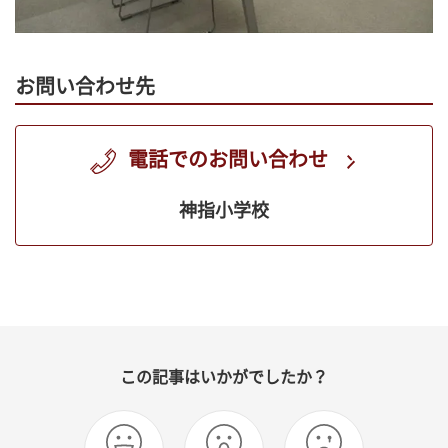
お問い合わせ先
電話でのお問い合わせ
神指小学校
この記事はいかがでしたか？