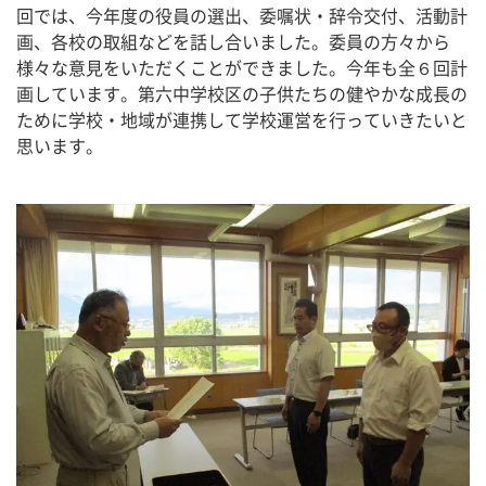
回では、今年度の役員の選出、委嘱状・辞令交付、活動計
画、各校の取組などを話し合いました。委員の方々から
様々な意見をいただくことができました。今年も全６回計
画しています。第六中学校区の子供たちの健やかな成長の
ために学校・地域が連携して学校運営を行っていきたいと
思います。