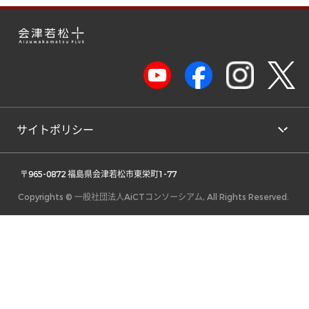
サイトポリシー
 〒965-0872 福島県会津若松市東栄町1-77 
Copyrights © 一般社団法人AiCTコンソーシアム, All Rights Reserved.