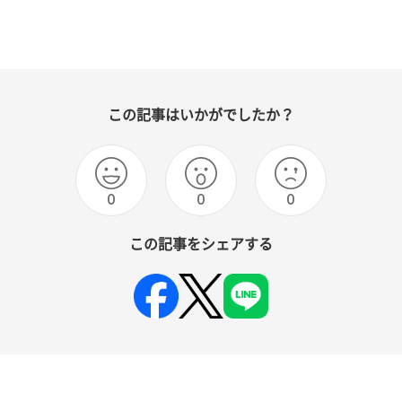
この記事はいかがでしたか？
0
0
0
この記事をシェアする