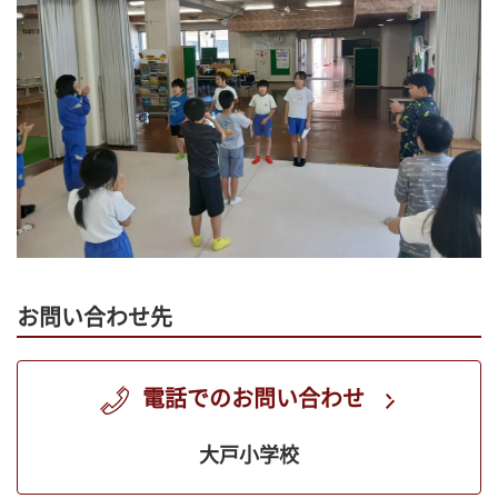
お問い合わせ先
電話でのお問い合わせ
大戸小学校