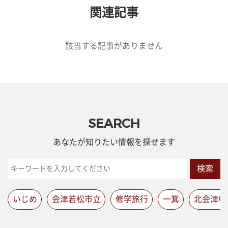
関連記事
該当する記事がありません
SEARCH
あなたが知りたい情報を探せます
検索
いじめ
会津若松市立
修学旅行
一箕
北会津中