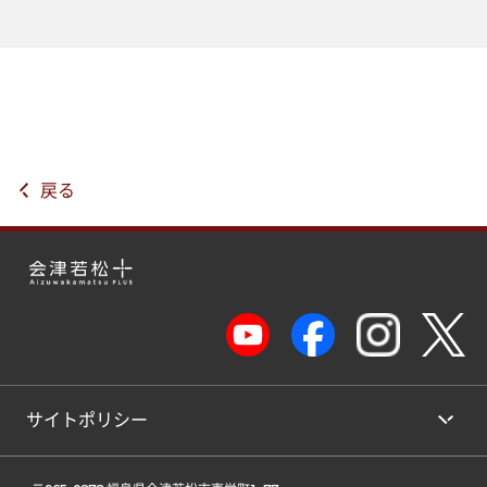
戻る
サイトポリシー