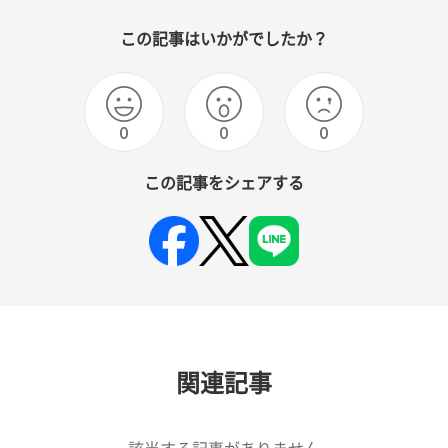
この記事はいかがでしたか？
0
0
0
この記事をシェアする
関連記事