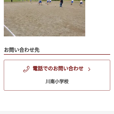
お問い合わせ先
電話でのお問い合わせ
川南小学校