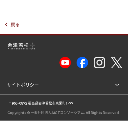
戻る
サイトポリシー
 〒965-0872 福島県会津若松市東栄町1-77 
Copyrights © 一般社団法人AiCTコンソーシアム, All Rights Reserved.