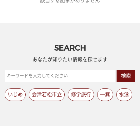
該当する記事がありません
SEARCH
あなたが知りたい情報を探せます
検索
いじめ
会津若松市立
修学旅行
一箕
水泳