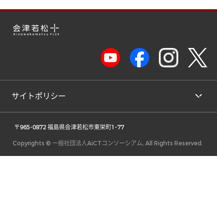
サイトポリシー
 〒965-0872 福島県会津若松市東栄町1-77 
Copyrights © 一般社団法人AiCTコンソーシアム, All Rights Reserved.