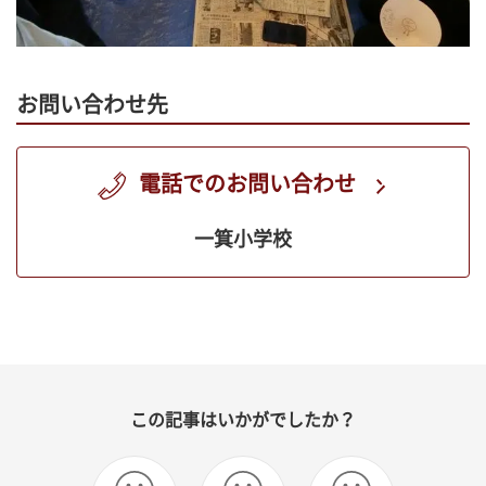
お問い合わせ先
電話でのお問い合わせ
一箕小学校
この記事はいかがでしたか？