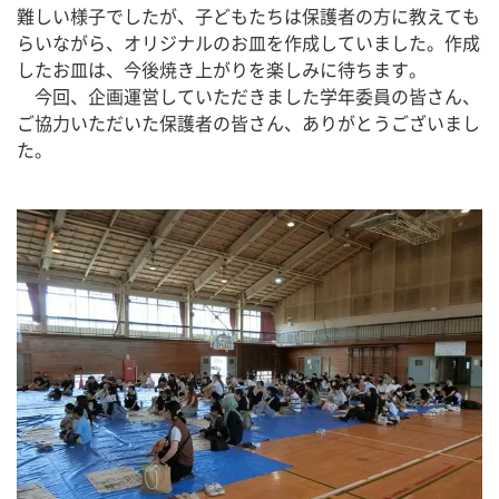
難しい様子でしたが、子どもたちは保護者の方に教えても
らいながら、オリジナルのお皿を作成していました。作成
したお皿は、今後焼き上がりを楽しみに待ちます。
　今回、企画運営していただきました学年委員の皆さん、
ご協力いただいた保護者の皆さん、ありがとうございまし
た。