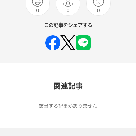
0
0
0
この記事をシェアする
関連記事
該当する記事がありません