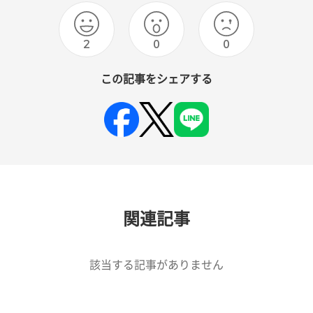
2
0
0
この記事をシェアする
関連記事
該当する記事がありません