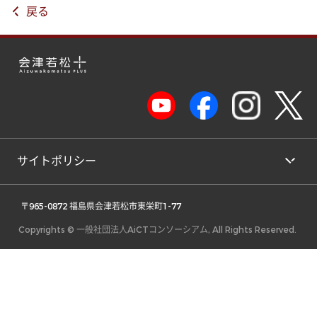
戻る
サイトポリシー
 〒965-0872 福島県会津若松市東栄町1-77 
Copyrights © 一般社団法人AiCTコンソーシアム, All Rights Reserved.