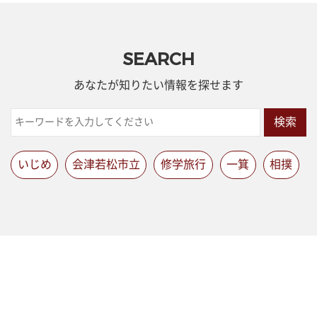
SEARCH
あなたが知りたい情報を探せます
検索
いじめ
会津若松市立
修学旅行
一箕
相撲