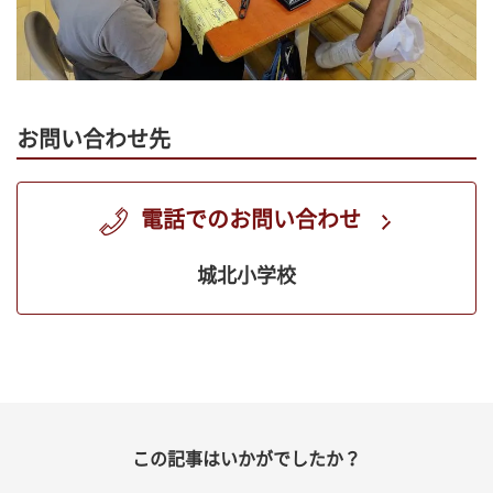
お問い合わせ先
電話でのお問い合わせ
城北小学校
この記事はいかがでしたか？