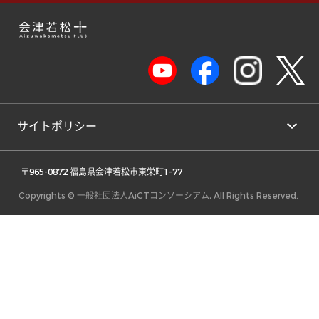
サイトポリシー
 〒965-0872 福島県会津若松市東栄町1-77 
Copyrights © 一般社団法人AiCTコンソーシアム, All Rights Reserved.