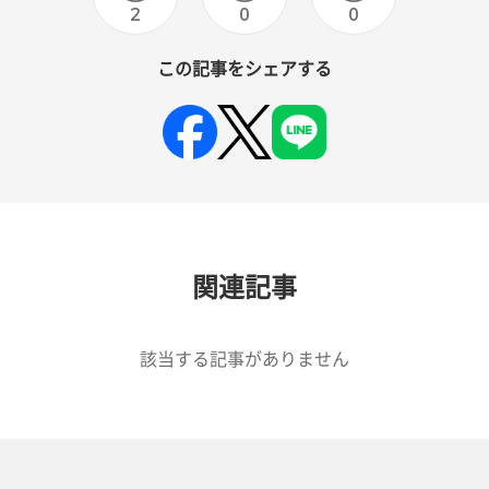
2
0
0
この記事をシェアする
関連記事
該当する記事がありません