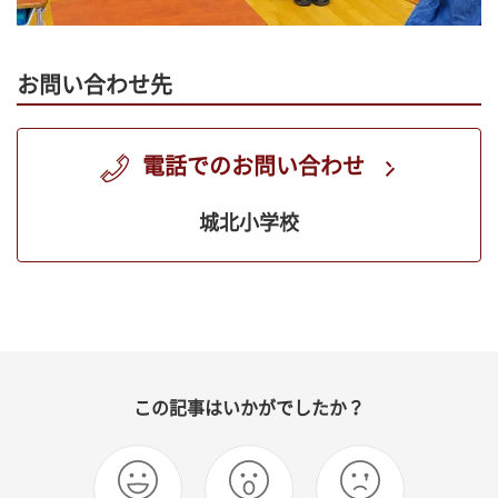
お問い合わせ先
電話でのお問い合わせ
城北小学校
この記事はいかがでしたか？