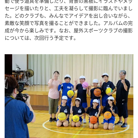
動で使う道具を準備したり、背景の黒板にイラストやメッ
セージを描いたりと、工夫を凝らして撮影に臨んでいまし
た。どのクラブも、みんなでアイデアを出し合いながら、
素敵な笑顔で写真を撮ることができました。アルバムの完
成が今から楽しみです。なお、屋外スポーツクラブの撮影
については、次回行う予定です。