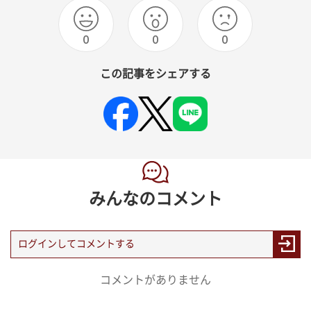
0
0
0
この記事をシェアする
みんなのコメント
コメントがありません