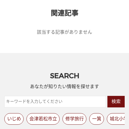
関連記事
該当する記事がありません
SEARCH
あなたが知りたい情報を探せます
検索
いじめ
会津若松市立
修学旅行
一箕
城北小学