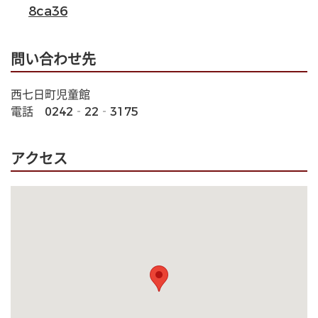
8ca36
問い合わせ先
西七日町児童館
電話　0242‐22‐3175
アクセス