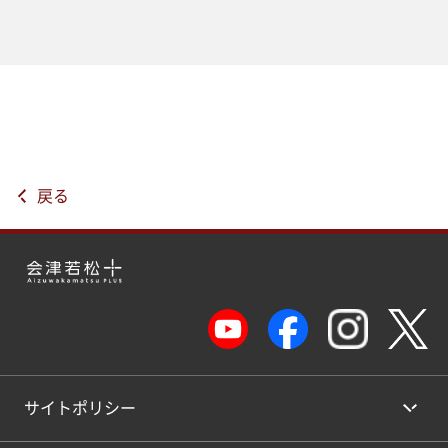
戻る
サイトポリシー