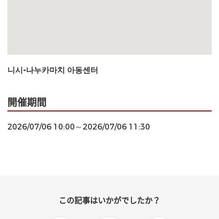
니시-나누카마치 아동센터
開催期間
2026/07/06 10:00～2026/07/06 11:30
この記事はいかがでしたか？