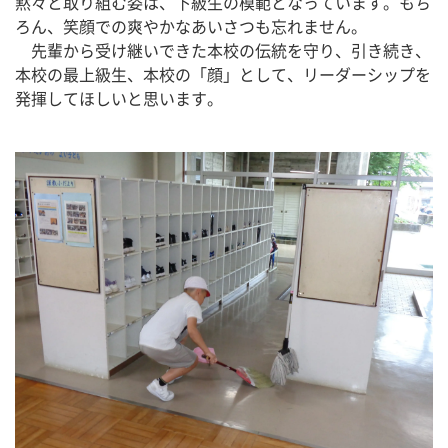
黙々と取り組む姿は、下級生の模範となっています。もち
ろん、笑顔での爽やかなあいさつも忘れません。
　先輩から受け継いできた本校の伝統を守り、引き続き、
本校の最上級生、本校の「顔」として、リーダーシップを
発揮してほしいと思います。