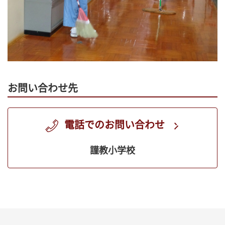
お問い合わせ先
電話でのお問い合わせ
謹教小学校