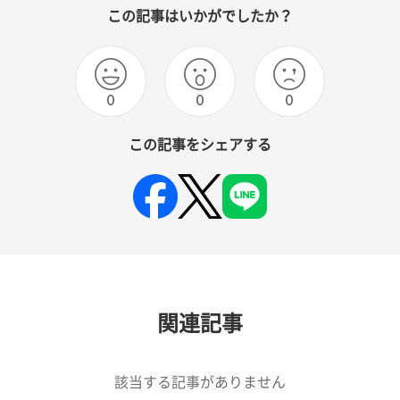
この記事はいかがでしたか？
0
0
0
この記事をシェアする
関連記事
該当する記事がありません