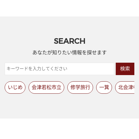
SEARCH
あなたが知りたい情報を探せます
検索
いじめ
会津若松市立
修学旅行
一箕
北会津中