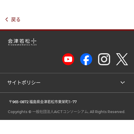
戻る
サイトポリシー
 〒965-0872 福島県会津若松市東栄町1-77 
Copyrights © 一般社団法人AiCTコンソーシアム, All Rights Reserved.