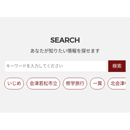
SEARCH
あなたが知りたい情報を探せます
検索
いじめ
会津若松市立
修学旅行
一箕
北会津中