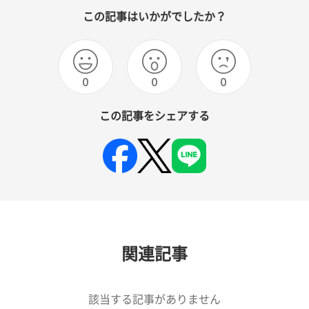
この記事はいかがでしたか？
0
0
0
この記事をシェアする
関連記事
該当する記事がありません