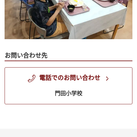
お問い合わせ先
電話でのお問い合わせ
門田小学校