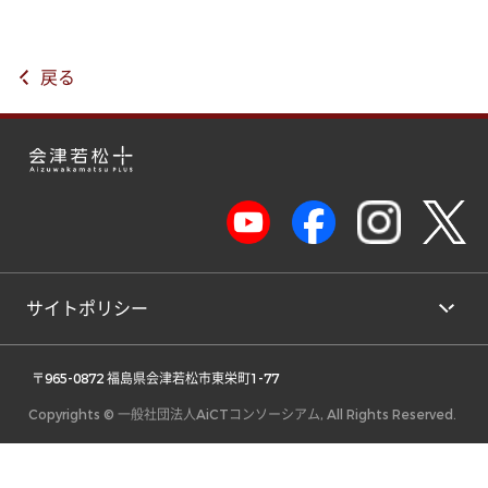
戻る
サイトポリシー
 〒965-0872 福島県会津若松市東栄町1-77 
Copyrights © 一般社団法人AiCTコンソーシアム, All Rights Reserved.