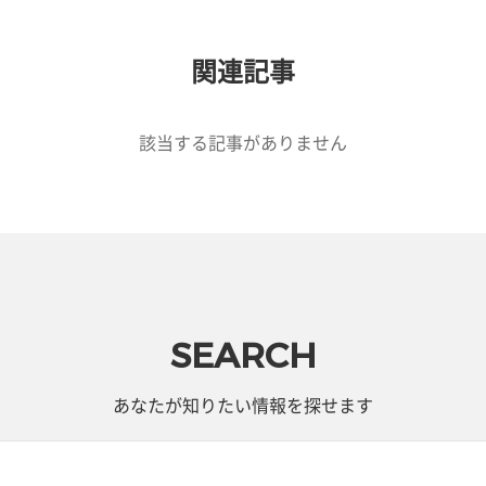
関連記事
該当する記事がありません
SEARCH
あなたが知りたい情報を探せます