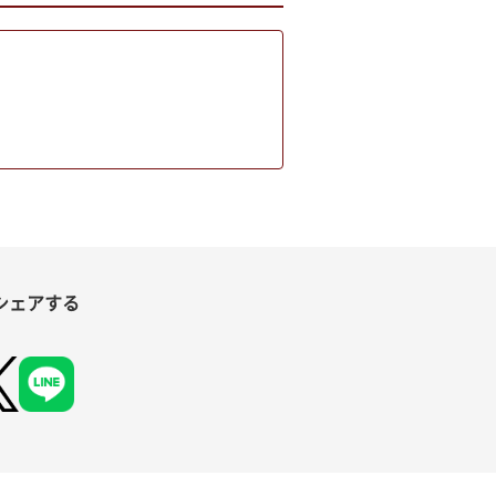
シェアする