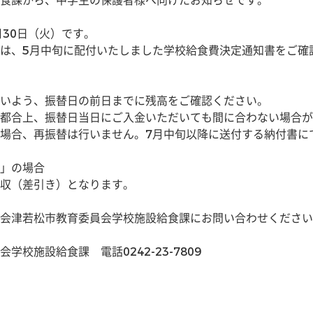
食課から、中学生の保護者様へ向けたお知らせです。
月30日（火）です。
は、5月中旬に配付いたしました学校給食費決定通知書をご確
いよう、振替日の前日までに残高をご確認ください。
都合上、振替日当日にご入金いただいても間に合わない場合が
場合、再振替は行いません。7月中旬以降に送付する納付書に
」の場合
収（差引き）となります。
会津若松市教育委員会学校施設給食課にお問い合わせください
校施設給食課　電話0242-23-7809