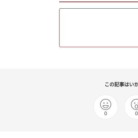
この記事はい
0
0