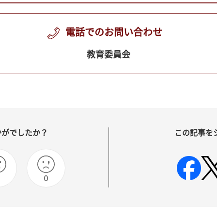
電話でのお問い合わせ
教育委員会
かがでしたか？
この記事を
0