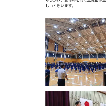
呼びかけ、夏休みを前に生徒指導主
しいと思います。