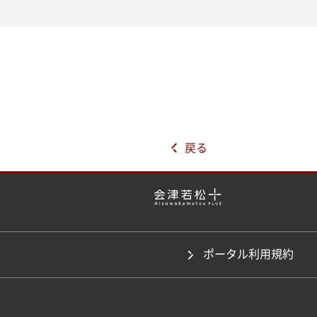
戻る
ポータル利用規約