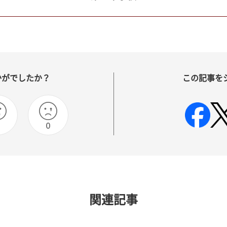
かがでしたか？
この記事を
0
関連記事