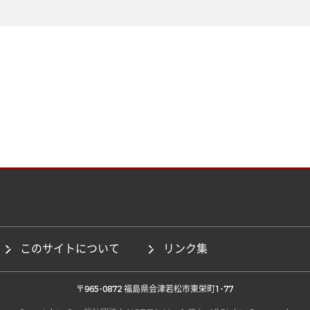
このサイトについて
リンク集
 〒965-0872 福島県会津若松市東栄町1-77 