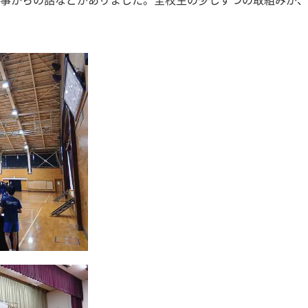
事からの話などがありました。全校生の少しずつの取組みが、