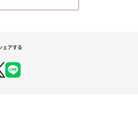
シェアする