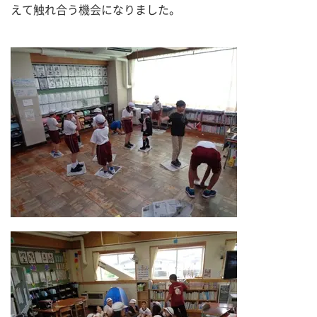
えて触れ合う機会になりました。