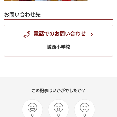
お問い合わせ先
電話でのお問い合わせ
城西小学校
この記事はいかがでしたか？
0
0
0