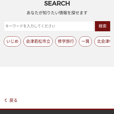
SEARCH
あなたが知りたい情報を探せます
検索
いじめ
会津若松市立
修学旅行
一箕
北会津中
戻る