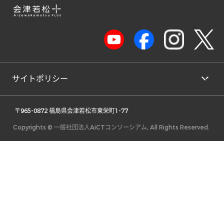
サイトポリシー
 〒965-0872 福島県会津若松市東栄町1-77 
Copyrights © 一般社団法人AiCTコンソーシアム, All Rights Reserved.