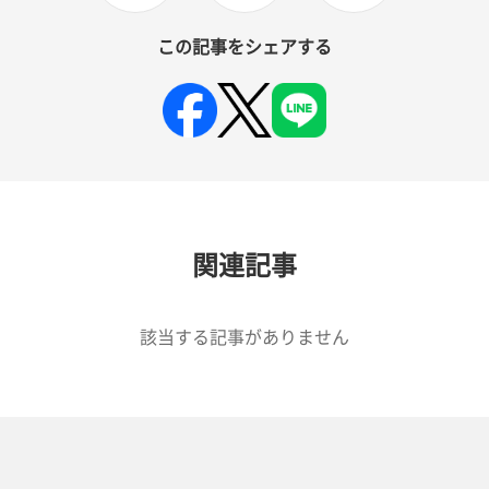
この記事をシェアする
関連記事
該当する記事がありません