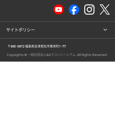
サイトポリシー
 〒965-0872 福島県会津若松市東栄町1-77 
Copyrights © 一般社団法人AiCTコンソーシアム, All Rights Reserved.