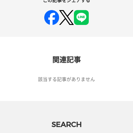
この記事をシェアする
関連記事
該当する記事がありません
SEARCH