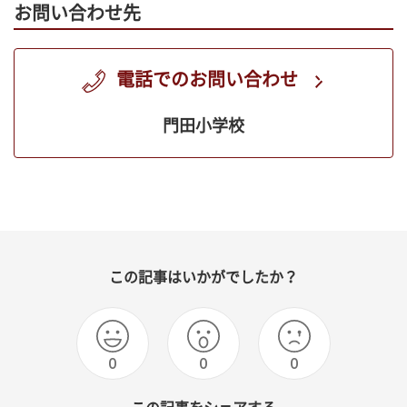
お問い合わせ先
電話でのお問い合わせ
門田小学校
この記事はいかがでしたか？
0
0
0