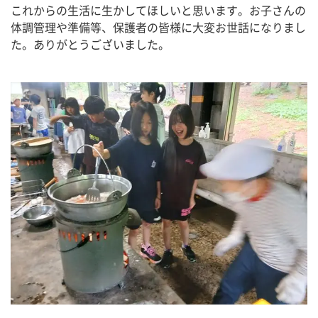
これからの生活に生かしてほしいと思います。お子さんの
体調管理や準備等、保護者の皆様に大変お世話になりまし
た。ありがとうございました。