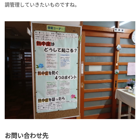
調管理していきたいものですね。
お問い合わせ先