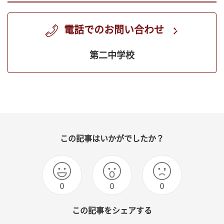
電話でのお問い合わせ
第二中学校
この記事はいかがでしたか？
0
0
0
この記事をシェアする