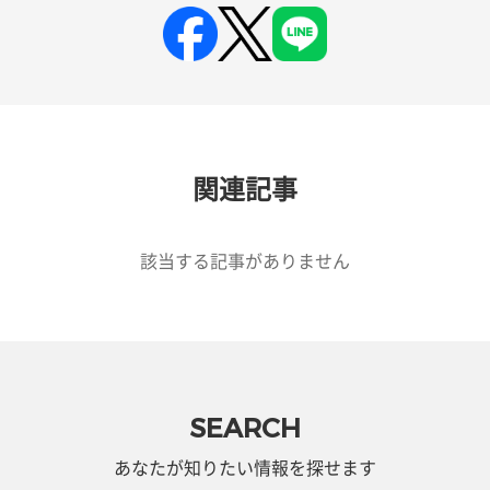
関連記事
該当する記事がありません
SEARCH
あなたが知りたい情報を探せます