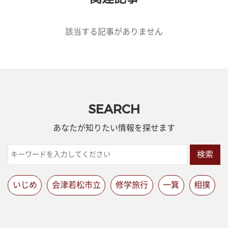
該当する記事がありません
SEARCH
あなたが知りたい情報を探せます
検索
いじめ
会津若松市立
修学旅行
一箕
相撲