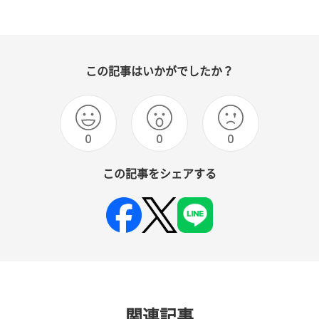
この記事はいかがでしたか？
0
0
0
この記事をシェアする
関連記事