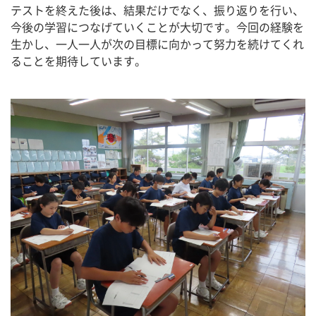
テストを終えた後は、結果だけでなく、振り返りを行い、
今後の学習につなげていくことが大切です。今回の経験を
生かし、一人一人が次の目標に向かって努力を続けてくれ
ることを期待しています。