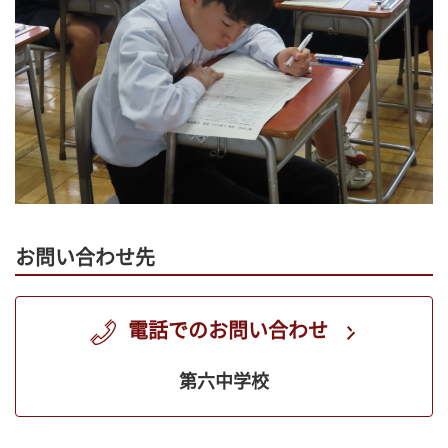
お問い合わせ先
電話でのお問い合わせ
第六中学校