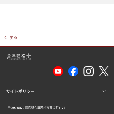
戻る
サイトポリシー
 〒965-0872 福島県会津若松市東栄町1-77 