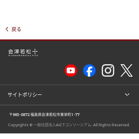
戻る
サイトポリシー
 〒965-0872 福島県会津若松市東栄町1-77 
Copyrights © 一般社団法人AiCTコンソーシアム, All Rights Reserved.