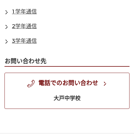
1学年通信
2学年通信
3学年通信
お問い合わせ先
電話でのお問い合わせ
大戸中学校