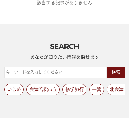
該当する記事がありません
SEARCH
あなたが知りたい情報を探せます
検索
いじめ
会津若松市立
修学旅行
一箕
北会津中