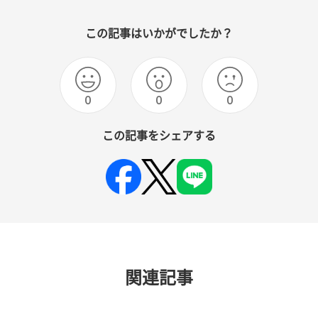
この記事はいかがでしたか？
0
0
0
この記事をシェアする
関連記事