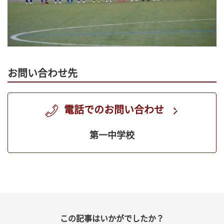
お問い合わせ先
電話でのお問い合わせ
第一中学校
この記事はいかがでしたか？