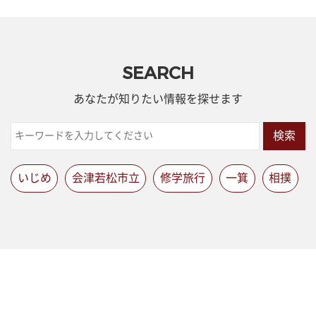
SEARCH
あなたが知りたい情報を探せます
検索
いじめ
会津若松市立
修学旅行
一箕
相撲