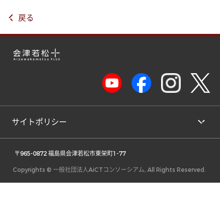
戻る
サイトポリシー
 〒965-0872 福島県会津若松市東栄町1-77 
Copyrights © 一般社団法人AiCTコンソーシアム, All Rights Reserved.