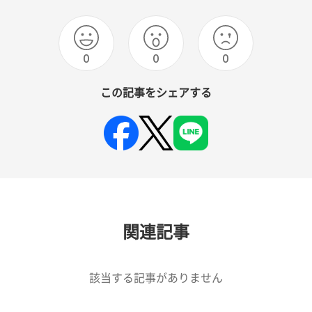
0
0
0
この記事をシェアする
関連記事
該当する記事がありません