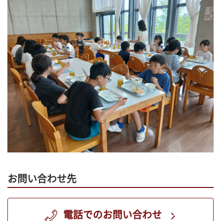
お問い合わせ先
電話でのお問い合わせ