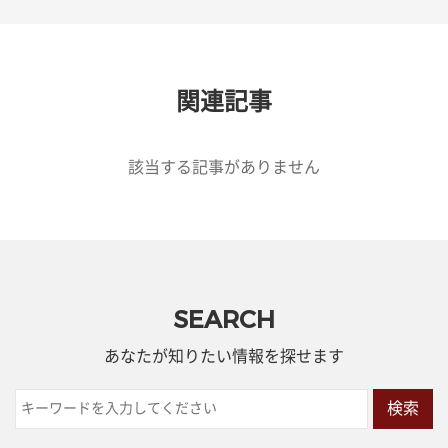
関連記事
該当する記事がありません
SEARCH
あなたが知りたい情報を探せます
検索