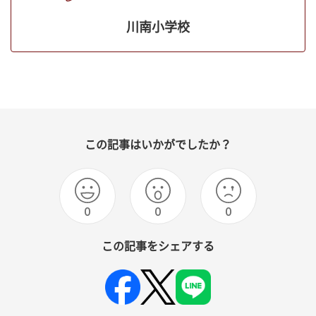
川南小学校
この記事はいかがでしたか？
0
0
0
この記事をシェアする