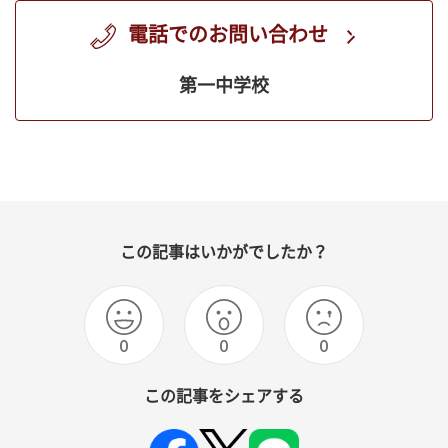
電話でのお問い合わせ
第一中学校
この記事はいかがでしたか？
0
0
0
この記事をシェアする