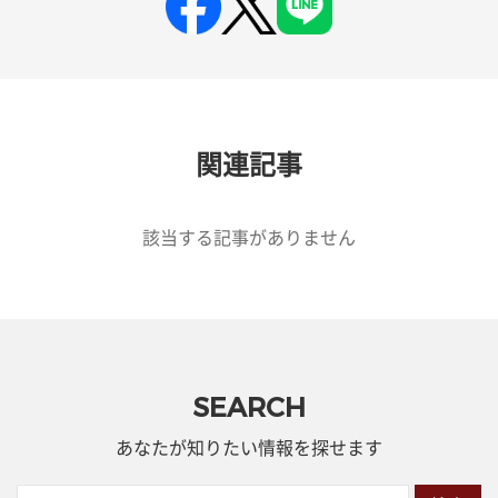
関連記事
該当する記事がありません
SEARCH
あなたが知りたい情報を探せます