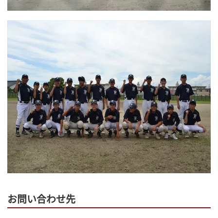
お問い合わせ先