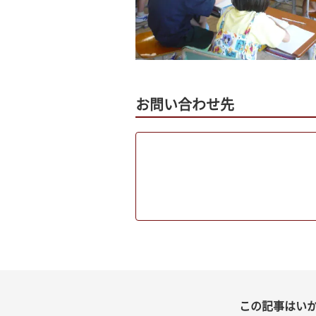
お問い合わせ先
この記事はい