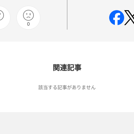
0
0
関連記事
該当する記事がありません