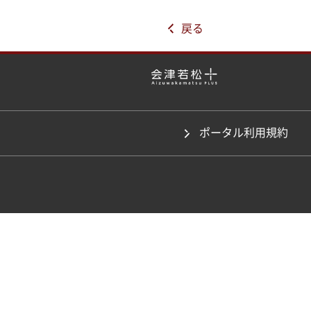
戻る
ポータル利用規約