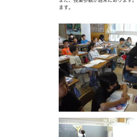
また、授業参観が週末にあります。
ます。