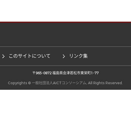
このサイトについて
リンク集
 〒965-0872 福島県会津若松市東栄町1-77 
Copyrights © 一般社団法人AiCTコンソーシアム, All Rights Reserved.