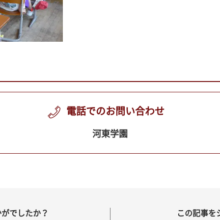
電話でのお問い合わせ
河東学園
かがでしたか？
この記事を