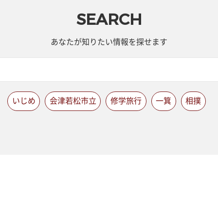
SEARCH
あなたが知りたい情報を探せます
いじめ
会津若松市立
修学旅行
一箕
相撲