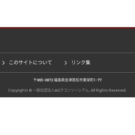
このサイトについて
リンク集
 〒965-0872 福島県会津若松市東栄町1-77 
Copyrights © 一般社団法人AiCTコンソーシアム, All Rights Reserved.