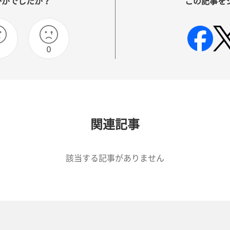
かがでしたか？
この記事を
0
関連記事
該当する記事がありません