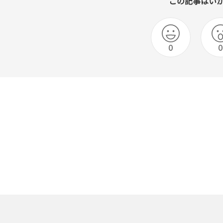
この記事はい
0
0