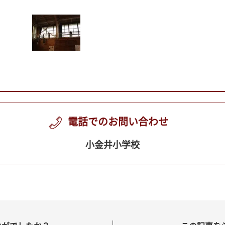
電話でのお問い合わせ
小金井小学校