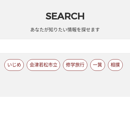
SEARCH
あなたが知りたい情報を探せます
いじめ
会津若松市立
修学旅行
一箕
相撲