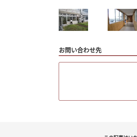
お問い合わせ先