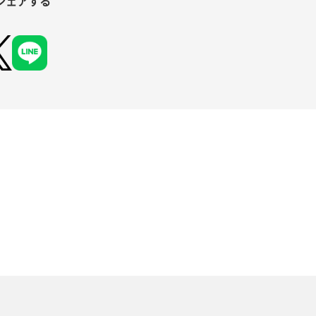
シェアする