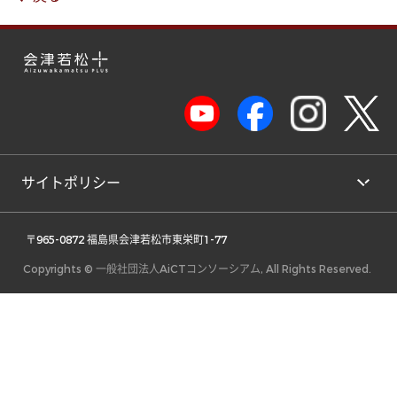
サイトポリシー
 〒965-0872 福島県会津若松市東栄町1-77 
Copyrights © 一般社団法人AiCTコンソーシアム, All Rights Reserved.