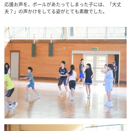
応援お声を、ボールがあたってしまった子には、「大丈
夫？」の声かけをしてる姿がとても素敵でした。