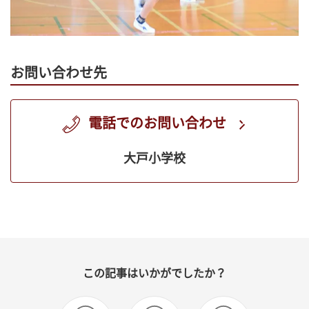
お問い合わせ先
電話でのお問い合わせ
大戸小学校
この記事はいかがでしたか？