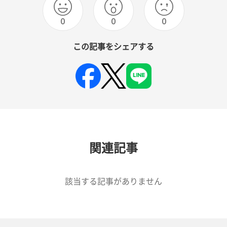
0
0
0
この記事をシェアする
関連記事
該当する記事がありません