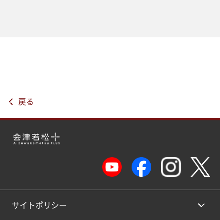
戻る
サイトポリシー