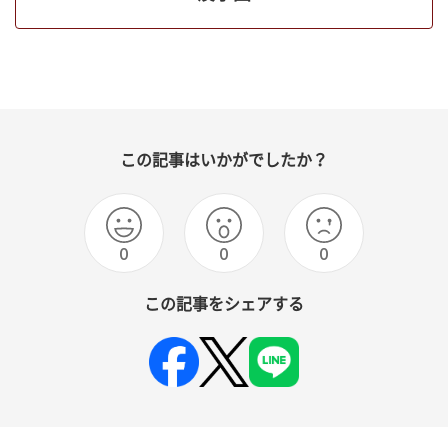
この記事はいかがでしたか？
0
0
0
この記事をシェアする