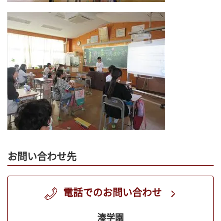
お問い合わせ先
電話でのお問い合わせ
湊学園