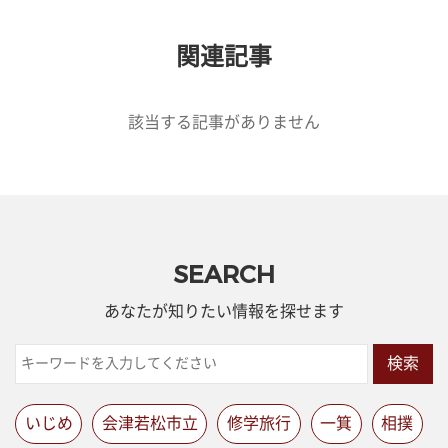
関連記事
該当する記事がありません
SEARCH
あなたが知りたい情報を探せます
検索
いじめ
会津若松市立
修学旅行
一箕
相撲