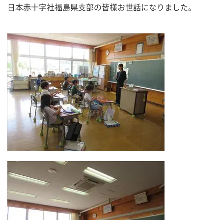
日本赤十字社福島県支部の皆様お世話になりました。