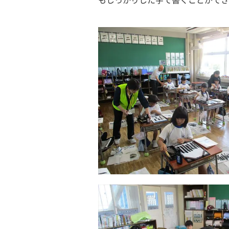
もしっかりした字で書くことができ