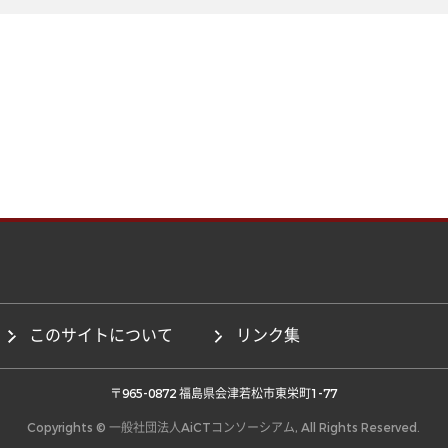
このサイトについて
リンク集
 〒965-0872 福島県会津若松市東栄町1-77 
Copyrights © 一般社団法人AiCTコンソーシアム, All Rights Reserved.