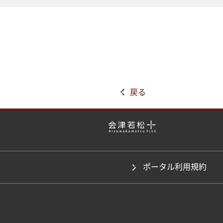
戻る
ポータル利用規約