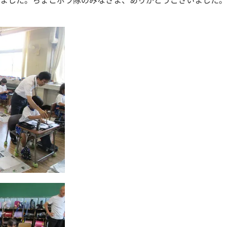
ました。ちょこボラ隊のみなさま、ありがとうございました。