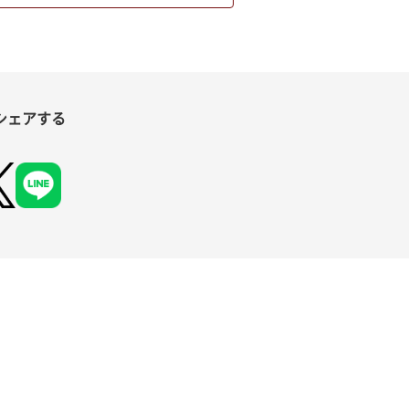
シェアする