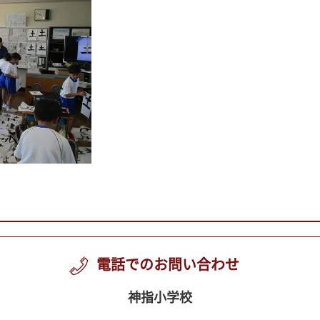
電話でのお問い合わせ
神指小学校