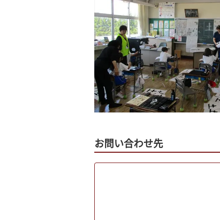
お問い合わせ先