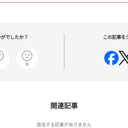
かがでしたか？
この記事を
0
0
関連記事
該当する記事がありません