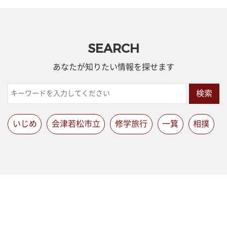
SEARCH
あなたが知りたい情報を探せます
検索
いじめ
会津若松市立
修学旅行
一箕
相撲