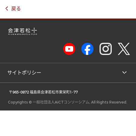
戻る
サイトポリシー
 〒965-0872 福島県会津若松市東栄町1-77 
Copyrights © 一般社団法人AiCTコンソーシアム, All Rights Reserved.