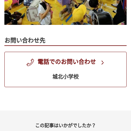
お問い合わせ先
電話でのお問い合わせ
城北小学校
この記事はいかがでしたか？