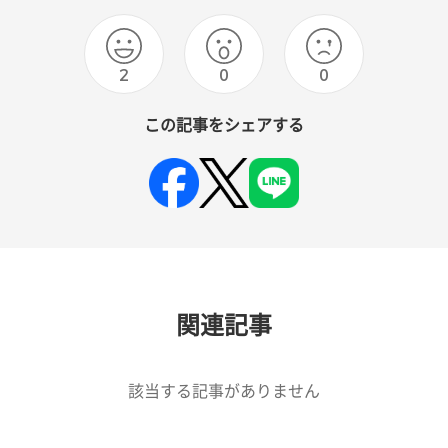
2
0
0
この記事をシェアする
関連記事
該当する記事がありません