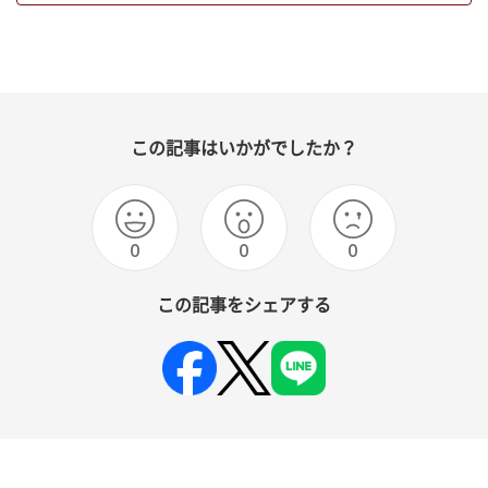
この記事はいかがでしたか？
0
0
0
この記事をシェアする