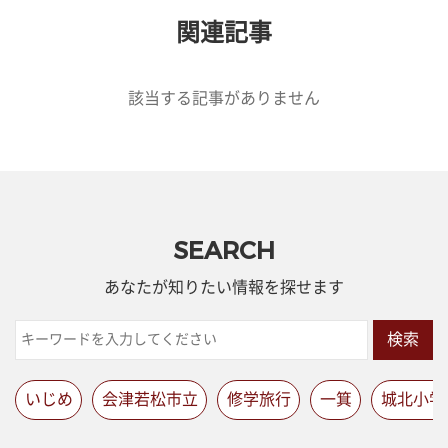
関連記事
該当する記事がありません
SEARCH
あなたが知りたい情報を探せます
検索
いじめ
会津若松市立
修学旅行
一箕
城北小学