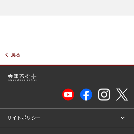
戻る
サイトポリシー