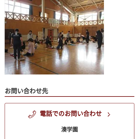
お問い合わせ先
電話でのお問い合わせ
湊学園