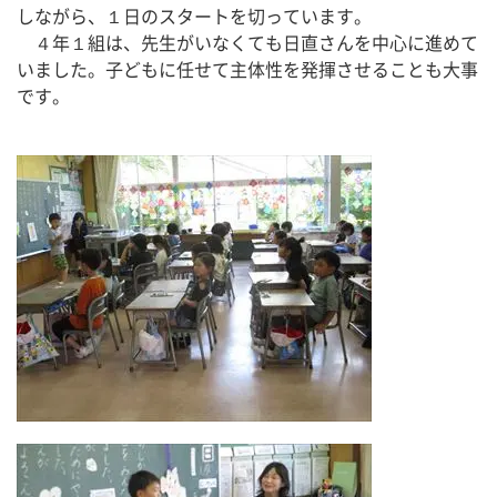
しながら、１日のスタートを切っています。
　４年１組は、先生がいなくても日直さんを中心に進めて
いました。子どもに任せて主体性を発揮させることも大事
です。