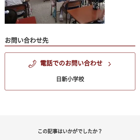
お問い合わせ先
電話でのお問い合わせ
日新小学校
この記事はいかがでしたか？