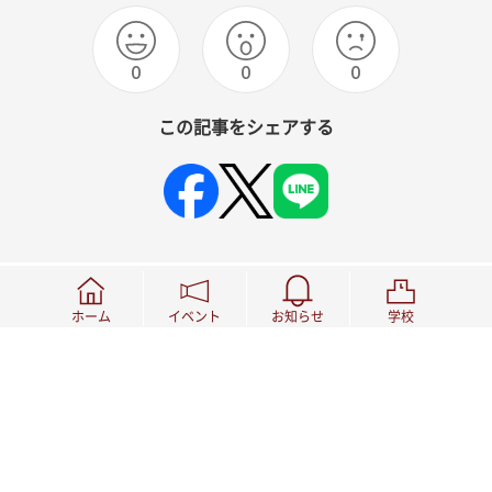
0
0
0
この記事をシェアする
ホーム
イベント
お知らせ
学校
関連記事
該当する記事がありません