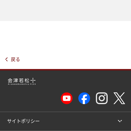
戻る
サイトポリシー