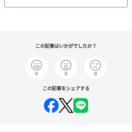
この記事はいかがでしたか？
0
0
0
この記事をシェアする