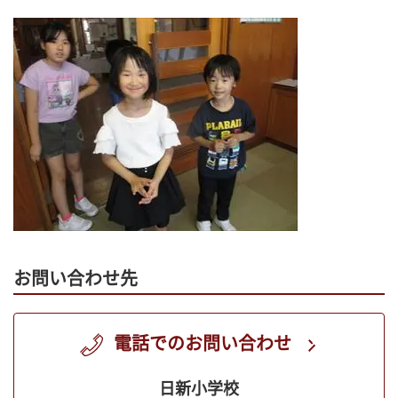
お問い合わせ先
電話でのお問い合わせ
日新小学校