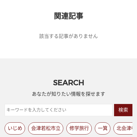
関連記事
該当する記事がありません
SEARCH
あなたが知りたい情報を探せます
検索
いじめ
会津若松市立
修学旅行
一箕
北会津中