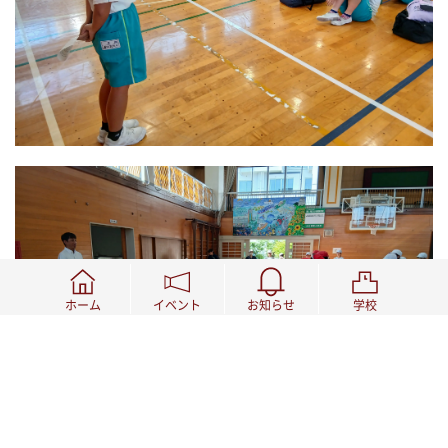
ホーム
イベント
お知らせ
学校