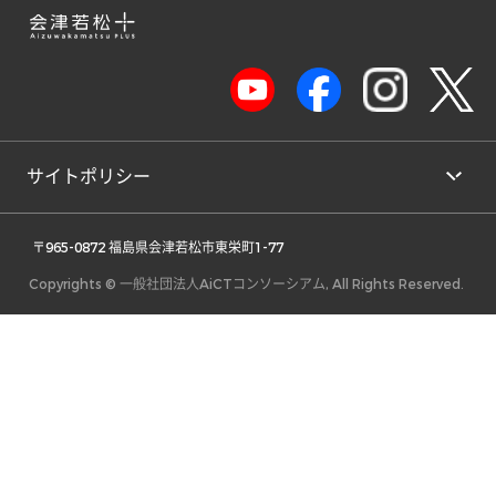
サイトポリシー
 〒965-0872 福島県会津若松市東栄町1-77 
Copyrights © 一般社団法人AiCTコンソーシアム, All Rights Reserved.