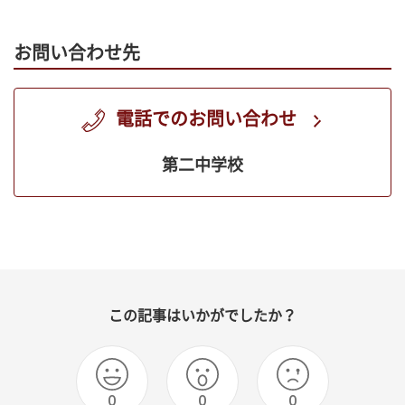
お問い合わせ先
電話でのお問い合わせ
第二中学校
この記事はいかがでしたか？
0
0
0