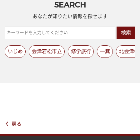
SEARCH
あなたが知りたい情報を探せます
検索
いじめ
会津若松市立
修学旅行
一箕
北会津中
戻る