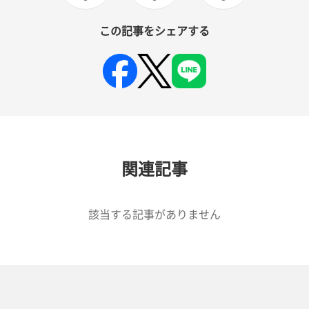
この記事をシェアする
関連記事
該当する記事がありません