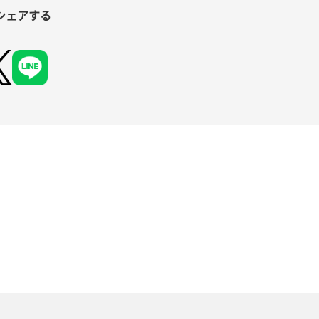
シェアする