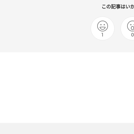
この記事はい
1