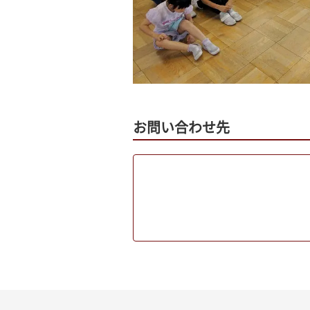
お問い合わせ先