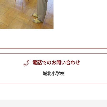
電話でのお問い合わせ
城北小学校