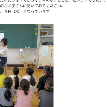
だいたのは「てがみぼうやのゆくところ」という本でした。子
のかお子さんに聞いてみてください。
月９日（木）となっています。