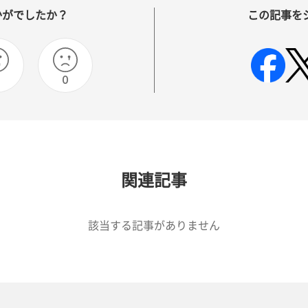
かがでしたか？
この記事を
0
0
関連記事
該当する記事がありません