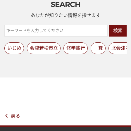
SEARCH
あなたが知りたい情報を探せます
検索
いじめ
会津若松市立
修学旅行
一箕
北会津中
戻る