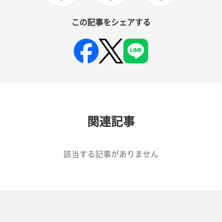
この記事をシェアする
関連記事
該当する記事がありません