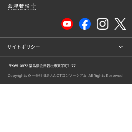
サイトポリシー
 〒965-0872 福島県会津若松市東栄町1-77 
Copyrights © 一般社団法人AiCTコンソーシアム, All Rights Reserved.