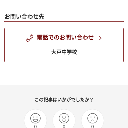
お問い合わせ先
電話でのお問い合わせ
大戸中学校
この記事はいかがでしたか？
0
0
0