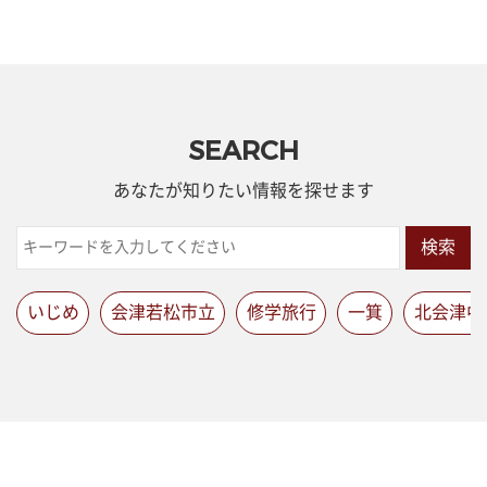
SEARCH
あなたが知りたい情報を探せます
検索
いじめ
会津若松市立
修学旅行
一箕
北会津中