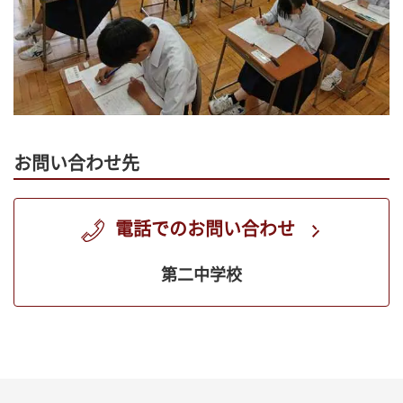
お問い合わせ先
電話でのお問い合わせ
第二中学校