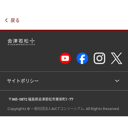
戻る
サイトポリシー
 〒965-0872 福島県会津若松市東栄町1-77 
Copyrights © 一般社団法人AiCTコンソーシアム, All Rights Reserved.