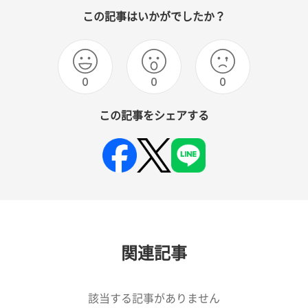
この記事はいかがでしたか？
0
0
0
この記事をシェアする
関連記事
該当する記事がありません