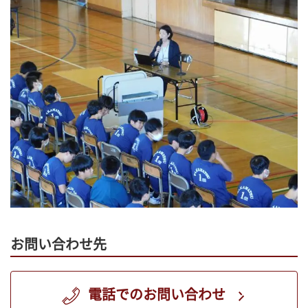
お問い合わせ先
電話でのお問い合わせ