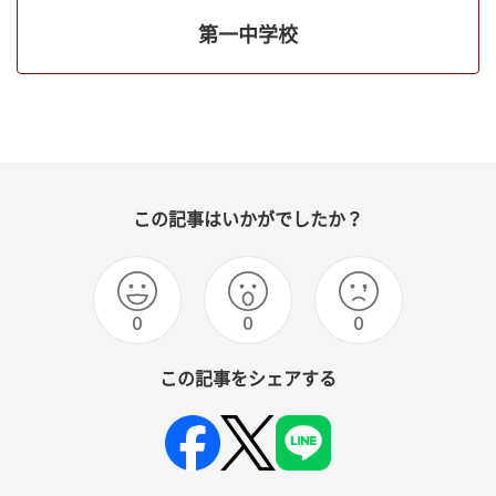
第一中学校
この記事はいかがでしたか？
0
0
0
この記事をシェアする