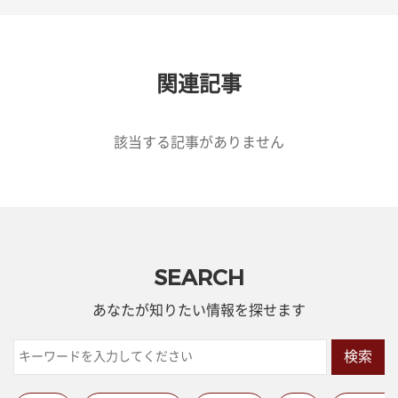
関連記事
該当する記事がありません
SEARCH
あなたが知りたい情報を探せます
検索