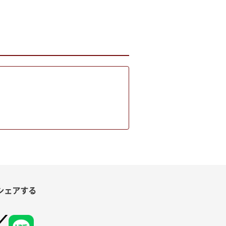
シェアする