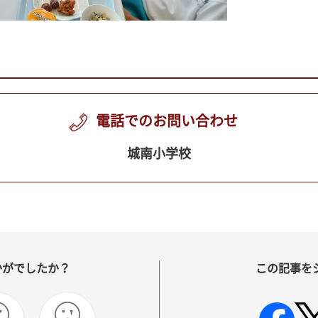
電話でのお問い合わせ
城南小学校
かがでしたか？
この記事を