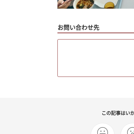
お問い合わせ先
この記事はい