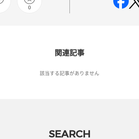
0
関連記事
該当する記事がありません
SEARCH