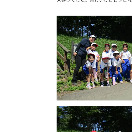
大喜びでした。楽しいひとときとな