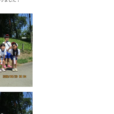
りました！