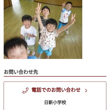
お問い合わせ先
電話でのお問い合わせ
日新小学校