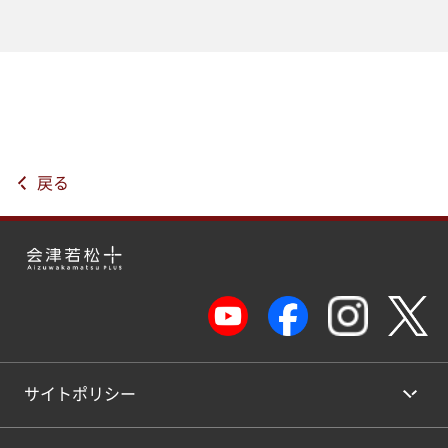
戻る
サイトポリシー