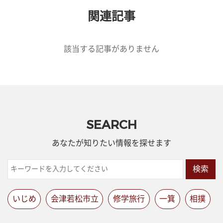
関連記事
該当する記事がありません
SEARCH
あなたが知りたい情報を探せます
検索
いじめ
会津若松市立
修学旅行
一箕
相撲