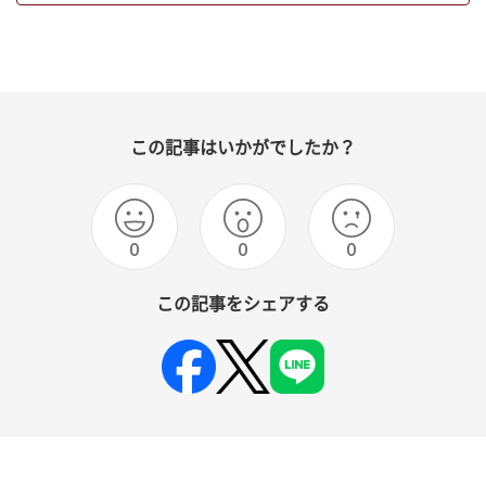
この記事はいかがでしたか？
0
0
0
この記事をシェアする