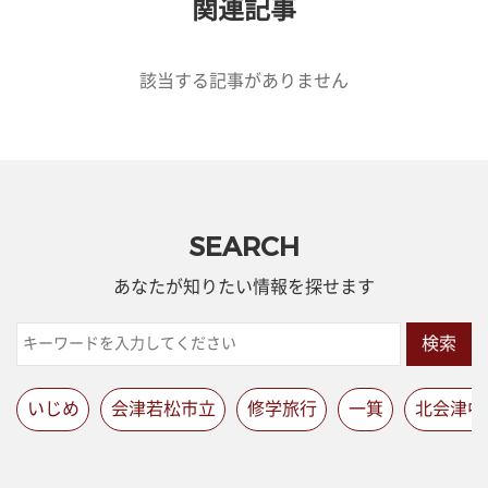
関連記事
該当する記事がありません
SEARCH
あなたが知りたい情報を探せます
検索
いじめ
会津若松市立
修学旅行
一箕
北会津中