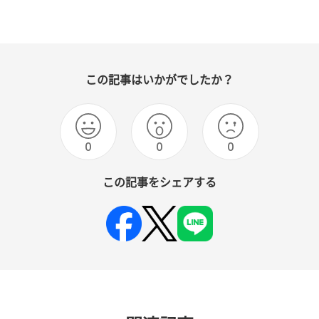
この記事はいかがでしたか？
0
0
0
この記事をシェアする