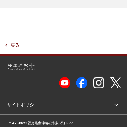
戻る
サイトポリシー
 〒965-0872 福島県会津若松市東栄町1-77 