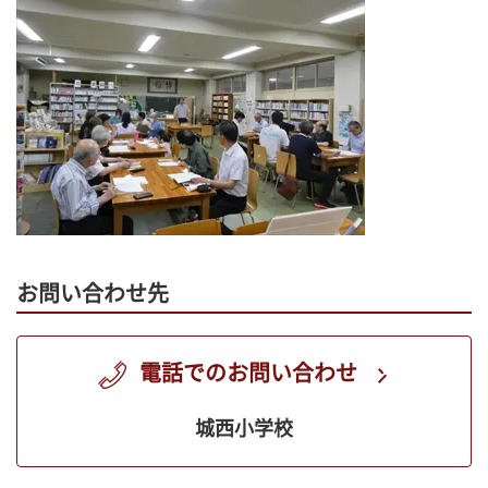
お問い合わせ先
電話でのお問い合わせ
城西小学校