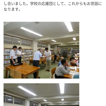
し合いました。学校の応援団として、これからもお世話に
なります。