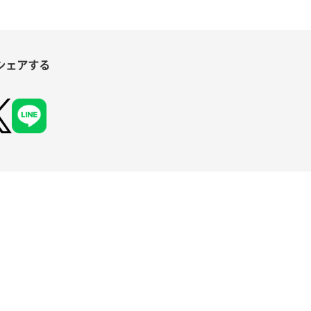
シェアする