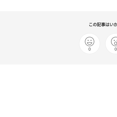
この記事はい
0