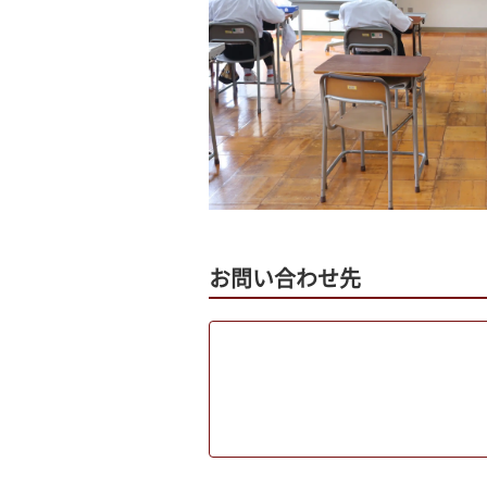
お問い合わせ先