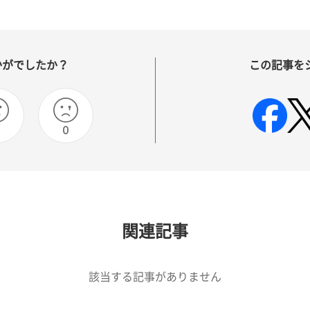
かがでしたか？
この記事を
0
0
関連記事
該当する記事がありません