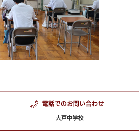
電話でのお問い合わせ
大戸中学校