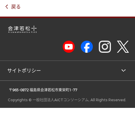
戻る
サイトポリシー
 〒965-0872 福島県会津若松市東栄町1-77 
Copyrights © 一般社団法人AiCTコンソーシアム, All Rights Reserved.