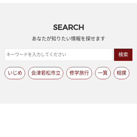
SEARCH
あなたが知りたい情報を探せます
検索
いじめ
会津若松市立
修学旅行
一箕
相撲