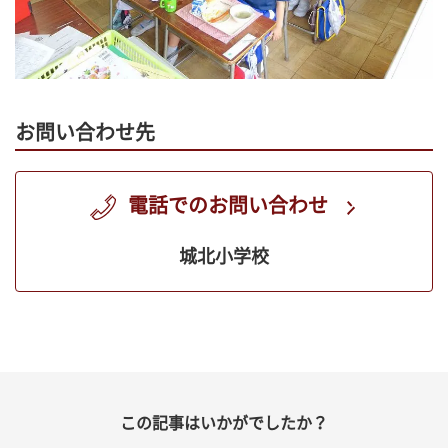
お問い合わせ先
電話でのお問い合わせ
城北小学校
この記事はいかがでしたか？