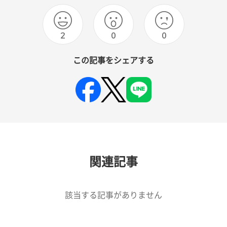
2
0
0
この記事をシェアする
関連記事
該当する記事がありません