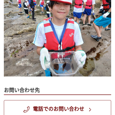
お問い合わせ先
電話でのお問い合わせ