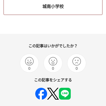
城南小学校
この記事はいかがでしたか？
0
0
0
この記事をシェアする