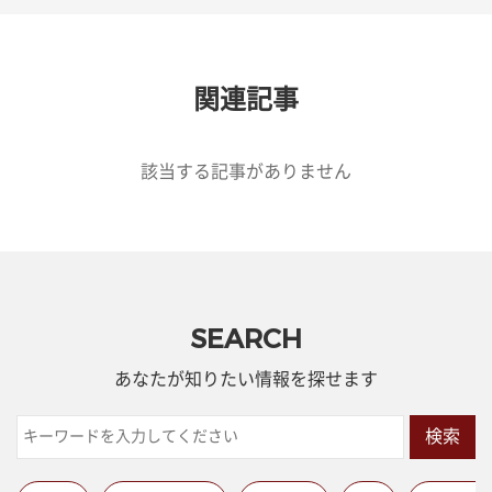
関連記事
該当する記事がありません
SEARCH
あなたが知りたい情報を探せます
検索