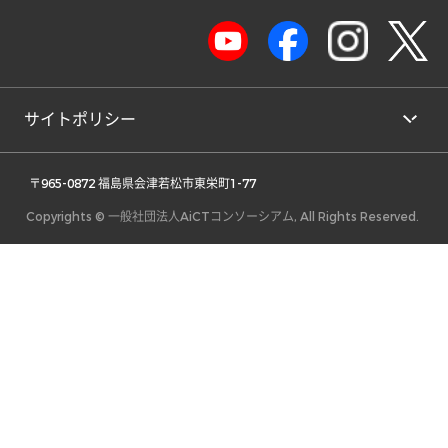
サイトポリシー
 〒965-0872 福島県会津若松市東栄町1-77 
Copyrights © 一般社団法人AiCTコンソーシアム, All Rights Reserved.