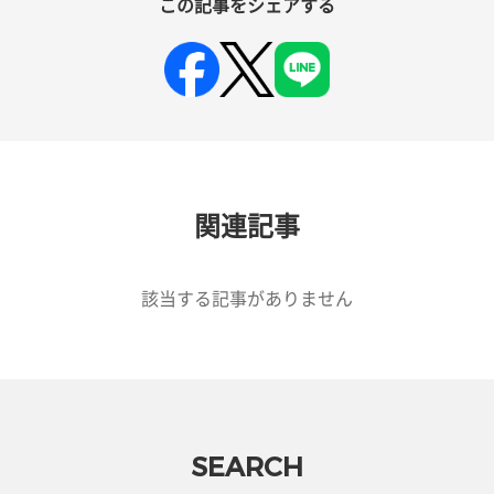
この記事をシェアする
関連記事
該当する記事がありません
SEARCH