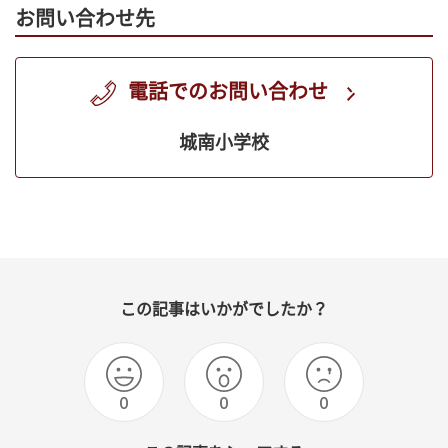
お問い合わせ先
電話でのお問い合わせ
城南小学校
この記事はいかがでしたか？
0
0
0