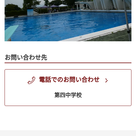
お問い合わせ先
電話でのお問い合わせ
第四中学校