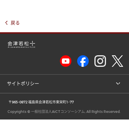
戻る
サイトポリシー
 〒965-0872 福島県会津若松市東栄町1-77 
Copyrights © 一般社団法人AiCTコンソーシアム, All Rights Reserved.