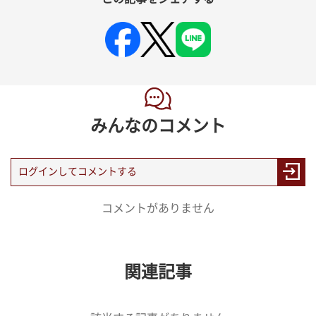
みんなのコメント
コメントがありません
関連記事