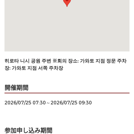
히로타 니시 공원 주변 ※회의 장소: 가와토 지점 정문 주차
장: 가와토 지점 서쪽 주차장
開催期間
2026/07/25 07:30～2026/07/25 09:30
参加申し込み期間