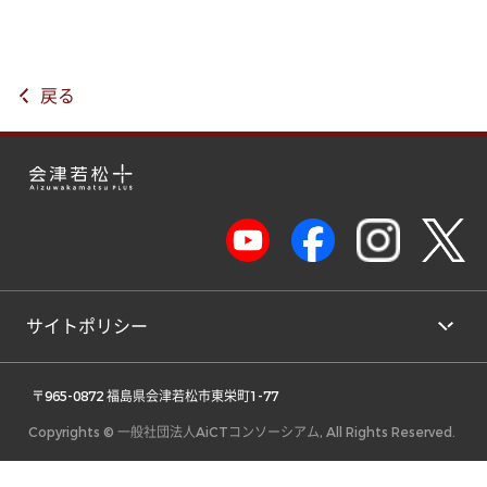
戻る
サイトポリシー
 〒965-0872 福島県会津若松市東栄町1-77 
Copyrights © 一般社団法人AiCTコンソーシアム, All Rights Reserved.