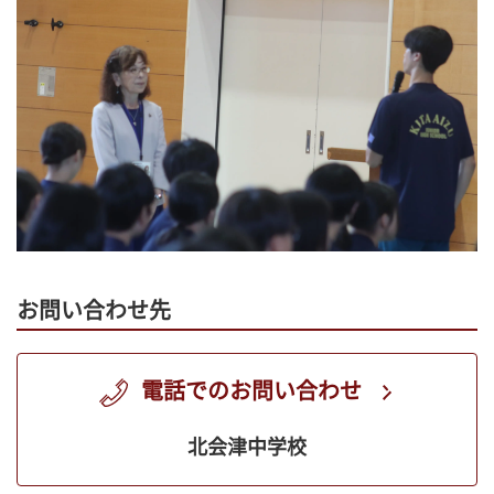
お問い合わせ先
電話でのお問い合わせ
北会津中学校