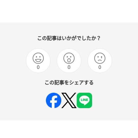
この記事はいかがでしたか？
0
0
0
この記事をシェアする