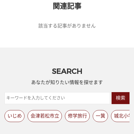
関連記事
該当する記事がありません
SEARCH
あなたが知りたい情報を探せます
検索
いじめ
会津若松市立
修学旅行
一箕
城北小学