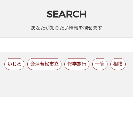
SEARCH
あなたが知りたい情報を探せます
いじめ
会津若松市立
修学旅行
一箕
相撲