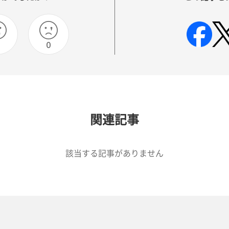
0
0
関連記事
該当する記事がありません