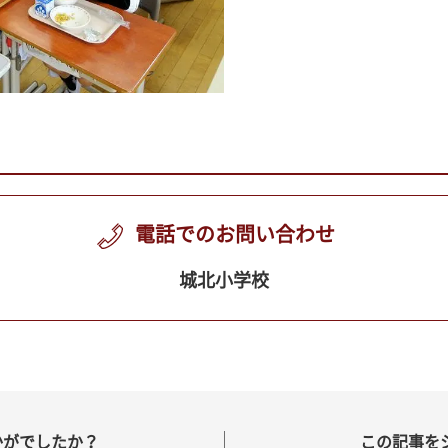
電話でのお問い合わせ
城北小学校
かがでしたか？
この記事を