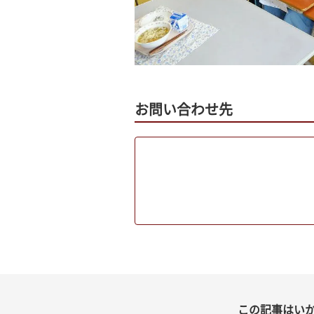
お問い合わせ先
この記事はい