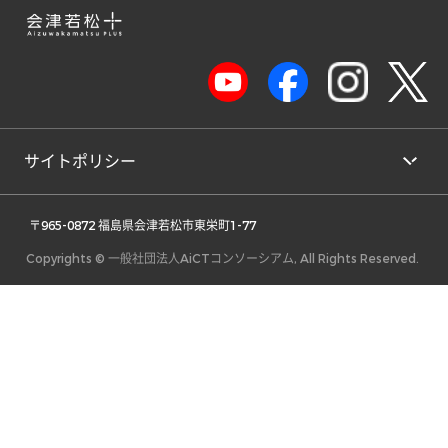
サイトポリシー
 〒965-0872 福島県会津若松市東栄町1-77 
Copyrights © 一般社団法人AiCTコンソーシアム, All Rights Reserved.