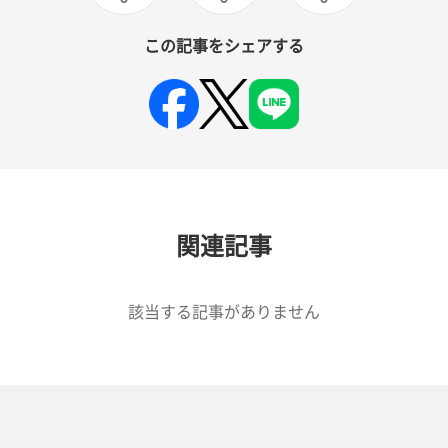
この記事をシェアする
関連記事
該当する記事がありません