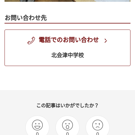
お問い合わせ先
電話でのお問い合わせ
北会津中学校
この記事はいかがでしたか？
0
0
0