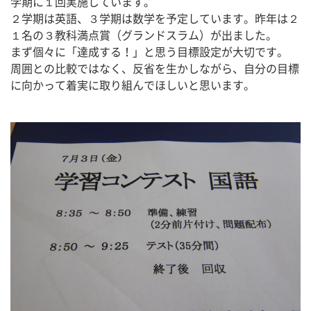
学期に１回実施しています。
２学期は英語、３学期は数学を予定しています。昨年は２
１名の３教科満点賞（グランドスラム）が出ました。
まず個々に「達成する！」と思う目標設定が大切です。
周囲との比較ではなく、反省を生かしながら、自分の目標
に向かって着実に取り組んでほしいと思います。